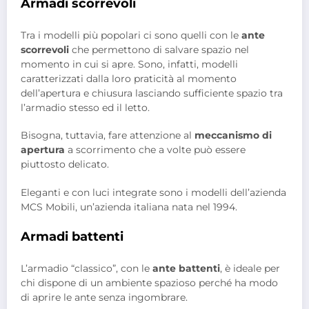
Armadi scorrevoli
Tra i modelli più popolari ci sono quelli con le
ante
scorrevoli
che permettono di salvare spazio nel
momento in cui si apre. Sono, infatti, modelli
caratterizzati dalla loro praticità al momento
dell’apertura e chiusura lasciando sufficiente spazio tra
l’armadio stesso ed il letto.
Bisogna, tuttavia, fare attenzione al
meccanismo di
apertura
a scorrimento che a volte può essere
piuttosto delicato.
Eleganti e con luci integrate sono i modelli dell’azienda
MCS Mobili, un’azienda italiana nata nel 1994.
Armadi battenti
L’armadio “classico”, con le
ante battenti
, è ideale per
chi dispone di un ambiente spazioso perché ha modo
di aprire le ante senza ingombrare.